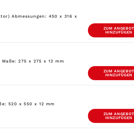
ator) Abmessungen: 450 x 316 x
ZUM ANGEBO
HINZUFÜGEN
, Maße: 275 x 275 x 12 mm
ZUM ANGEBO
HINZUFÜGEN
ße: 520 x 550 x 12 mm
ZUM ANGEBO
HINZUFÜGEN