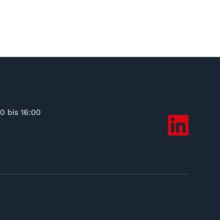
0 bis 16:00