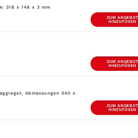
ße: 318 x 148 x 3 mm
ZUM ANGEBO
HINZUFÜGEN
ZUM ANGEBO
HINZUFÜGEN
laggregat, Abmessungen 540 x
ZUM ANGEBO
HINZUFÜGEN