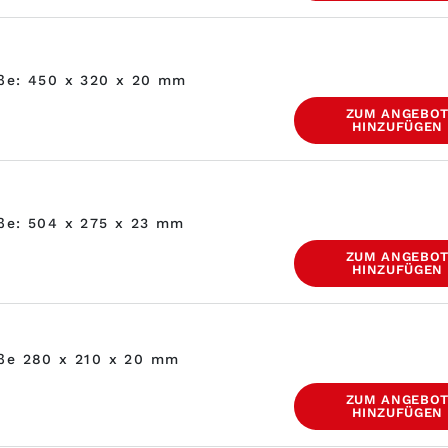
aße: 450 x 320 x 20 mm
ZUM ANGEBO
HINZUFÜGEN
ße: 504 x 275 x 23 mm
ZUM ANGEBO
HINZUFÜGEN
aße 280 x 210 x 20 mm
ZUM ANGEBO
HINZUFÜGEN