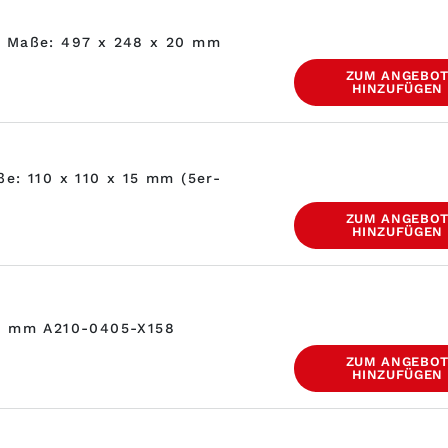
, Maße: 497 x 248 x 20 mm
ZUM ANGEBO
HINZUFÜGEN
e: 110 x 110 x 15 mm (5er-
ZUM ANGEBO
HINZUFÜGEN
32 mm A210-0405-X158
ZUM ANGEBO
HINZUFÜGEN