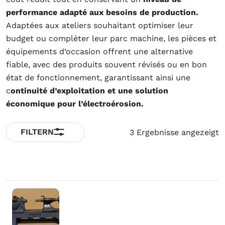
performance adapté aux besoins de production.
Adaptées aux ateliers souhaitant optimiser leur
budget ou compléter leur parc machine, les pièces et
équipements d’occasion offrent une alternative
fiable, avec des produits souvent révisés ou en bon
état de fonctionnement, garantissant ainsi une
c
ontinuité d’exploitation et une solution
économique pour l’électroérosion.
FILTERN
3 Ergebnisse angezeigt