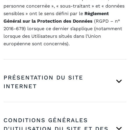
personne concernée », « sous-traitant » et « données
sensibles » ont le sens défini par le
Règlement
Général sur la Protection des Données
(RGPD – n°
2016-679) lorsque ce dernier s’applique (notamment
lorsque des Utilisateurs situés dans l’Union
européenne sont concernés).
PRÉSENTATION DU SITE
INTERNET
CONDITIONS GÉNÉRALES
D'UTILISATION DU SITE ET DES