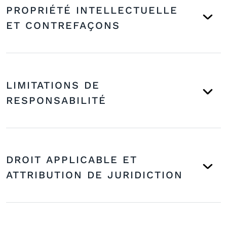
PROPRIÉTÉ INTELLECTUELLE
ET CONTREFAÇONS
LIMITATIONS DE
RESPONSABILITÉ
DROIT APPLICABLE ET
ATTRIBUTION DE JURIDICTION