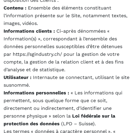
disposition des Clients :
Contenu :
Ensemble des éléments constituant
l’information présente sur le Site, notamment textes,
images, vidéos.
Informations clients :
Ci-après dénommées «
Information(s) », correspondant à l’ensemble des
données personnelles susceptibles d’être détenues
par https://sgindustry.ch/ pour la gestion de votre
compte, la gestion de la relation client et à des fins
d’analyse et de statistique.
Utilisateur :
Internaute se connectant, utilisant le site
susnommé.
Informations personnelles :
« Les informations qui
permettent, sous quelque forme que ce soit,
directement ou indirectement, d’identifier une
personne physique » selon la
Loi fédérale sur la
protection des données
(LPD – Suisse).
Les termes « données à caractère personnel », «