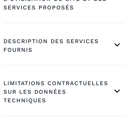
SERVICES PROPOSÉS
DESCRIPTION DES SERVICES
FOURNIS
LIMITATIONS CONTRACTUELLES
SUR LES DONNÉES
TECHNIQUES