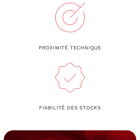
PROXIMITÉ TECHNIQUE
FIABILITÉ DES STOCKS