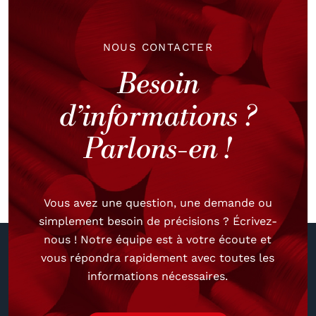
NOUS CONTACTER
Besoin
d’informations ?
Parlons-en !
Vous avez une question, une demande ou
simplement besoin de précisions ? Écrivez-
nous ! Notre équipe est à votre écoute et
vous répondra rapidement avec toutes les
informations nécessaires.