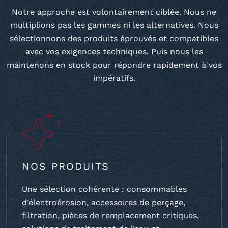
Notre approche est volontairement ciblée. Nous ne
multiplions pas les gammes ni les alternatives. Nous
sélectionnons des produits éprouvés et compatibles
avec vos exigences techniques. Puis nous les
maintenons en stock pour répondre rapidement à vos
impératifs.
NOS PRODUITS
Une sélection cohérente : consommables
d’électroérosion, accessoires de perçage,
filtration, pièces de remplacement critiques,