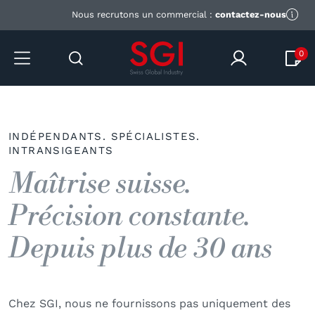
Nous recrutons un commercial :
contactez-nous
0
INDÉPENDANTS. SPÉCIALISTES.
INTRANSIGEANTS
Maîtrise suisse.
Précision constante.
Depuis plus de 30 ans
Chez SGI, nous ne fournissons pas uniquement des