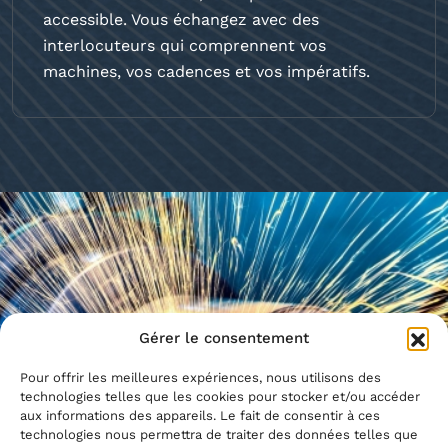
accessible. Vous échangez avec des
interlocuteurs qui comprennent vos
machines, vos cadences et vos impératifs.
Gérer le consentement
Pour offrir les meilleures expériences, nous utilisons des
technologies telles que les cookies pour stocker et/ou accéder
aux informations des appareils. Le fait de consentir à ces
technologies nous permettra de traiter des données telles que