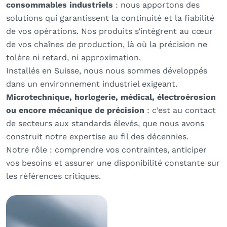
consommables industriels
: nous apportons des
solutions qui garantissent la continuité et la fiabilité
de vos opérations. Nos produits s’intègrent au cœur
de vos chaînes de production, là où la précision ne
tolère ni retard, ni approximation.
Installés en Suisse, nous nous sommes développés
dans un environnement industriel exigeant.
Microtechnique, horlogerie, médical, électroérosion
ou encore mécanique de précision
: c’est au contact
de secteurs aux standards élevés, que nous avons
construit notre expertise au fil des décennies.
Notre rôle : comprendre vos contraintes, anticiper
vos besoins et assurer une disponibilité constante sur
les références critiques.