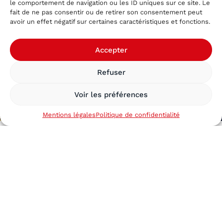
le comportement de navigation ou les ID uniques sur ce site. Le
fait de ne pas consentir ou de retirer son consentement peut
avoir un effet négatif sur certaines caractéristiques et fonctions.
Accepter
Refuser
Voir les préférences
Mentions légales
Politique de confidentialité
Français
NOTRE VALEUR AJOUTÉE
La disponibilité comme
standard