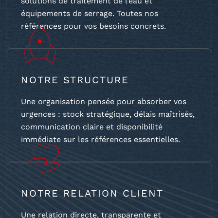
solutions de traitement de l’eau et
équipements de serrage. Toutes nos
références pour vos besoins concrets.
NOTRE STRUCTURE
Une organisation pensée pour absorber vos
urgences : stock stratégique, délais maîtrisés,
communication claire et disponibilité
immédiate sur les références essentielles.
NOTRE RELATION CLIENT
Une relation directe, transparente et