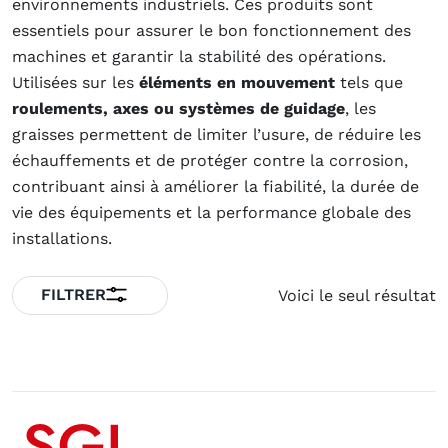
environnements industriels. Ces produits sont
essentiels pour assurer le bon fonctionnement des
machines et garantir la stabilité des opérations.
Utilisées sur les
éléments en mouvement
tels que
roulements, axes ou systèmes de guidage
, les
graisses permettent de limiter l’usure, de réduire les
échauffements et de protéger contre la corrosion,
contribuant ainsi à améliorer la fiabilité, la durée de
vie des équipements et la performance globale des
installations.
FILTRER
Voici le seul résultat